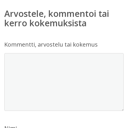
Arvostele, kommentoi tai
kerro kokemuksista
Kommentti, arvostelu tai kokemus