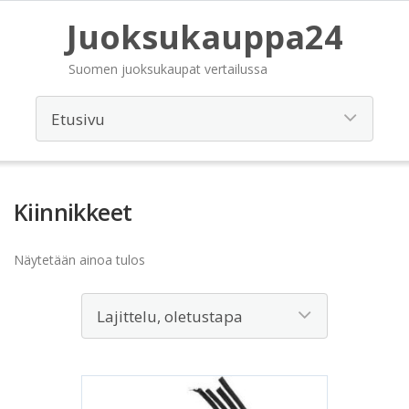
Juoksukauppa24
Suomen juoksukaupat vertailussa
Kiinnikkeet
Näytetään ainoa tulos