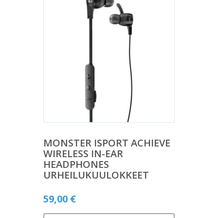
MONSTER ISPORT ACHIEVE
WIRELESS IN-EAR
HEADPHONES
URHEILUKUULOKKEET
59,00
€