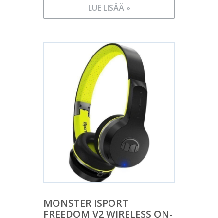
LUE LISÄÄ »
MONSTER ISPORT
FREEDOM V2 WIRELESS ON-