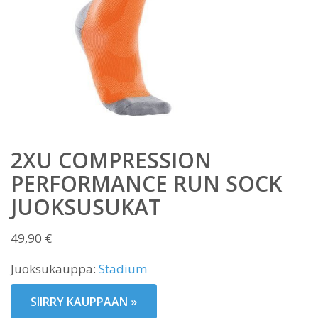
2XU COMPRESSION
PERFORMANCE RUN SOCK
JUOKSUSUKAT
49,90
€
Juoksukauppa:
Stadium
SIIRRY KAUPPAAN »