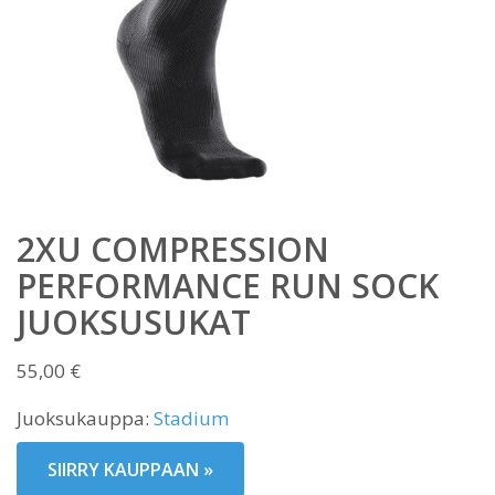
2XU COMPRESSION
PERFORMANCE RUN SOCK
JUOKSUSUKAT
55,00
€
Juoksukauppa:
Stadium
SIIRRY KAUPPAAN »