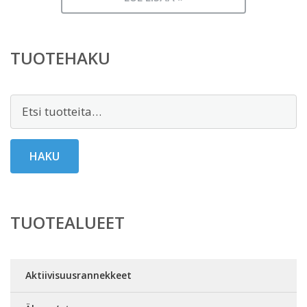
TUOTEHAKU
Etsi:
HAKU
TUOTEALUEET
Aktiivisuusrannekkeet