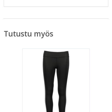
Tutustu myös