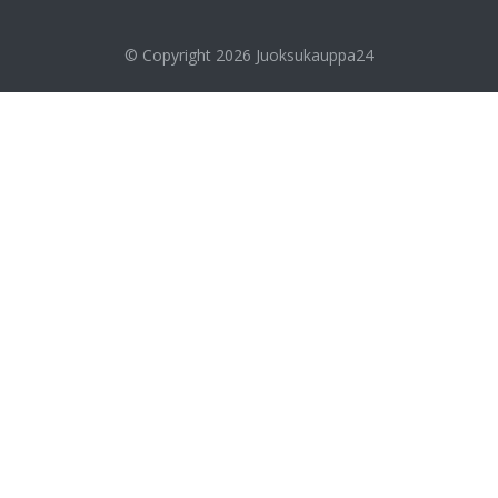
© Copyright 2026
Juoksukauppa24