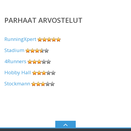
PARHAAT ARVOSTELUT
RunningXpert
Stadium
4Runners
Hobby Hall
Stockmann