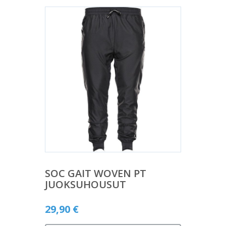
SOC GAIT WOVEN PT
JUOKSUHOUSUT
29,90
€