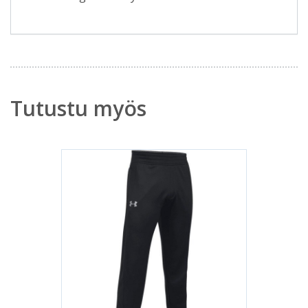
Tutustu myös