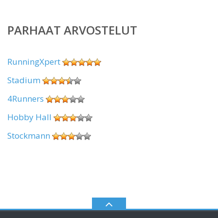
PARHAAT ARVOSTELUT
RunningXpert
Stadium
4Runners
Hobby Hall
Stockmann