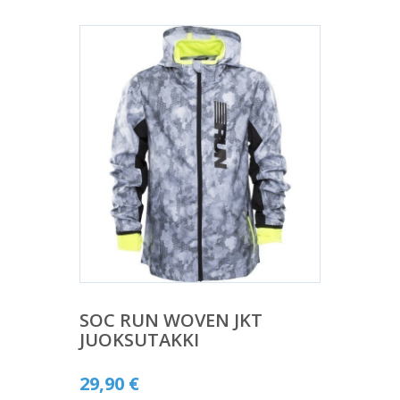
SOC RUN WOVEN JKT
JUOKSUTAKKI
29,90
€