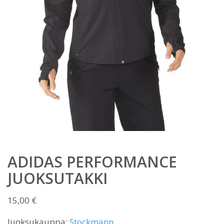
ADIDAS PERFORMANCE
JUOKSUTAKKI
15,00
€
Juoksukauppa:
Stockmann