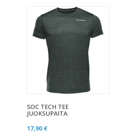
SOC TECH TEE
JUOKSUPAITA
17,90
€