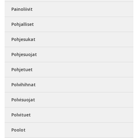
Painoliivit
Pohjalliset
Pohjesukat
Pohjesuojat
Pohjetuet
Polvihihnat
Polvisuojat
Polvituet
Poolot