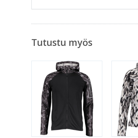
Tutustu myös