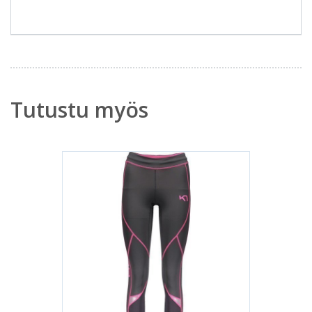
Tutustu myös