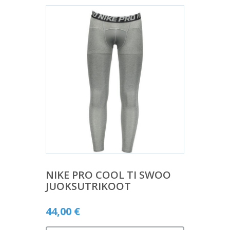
NIKE PRO COOL TI SWOO
JUOKSUTRIKOOT
44,00
€