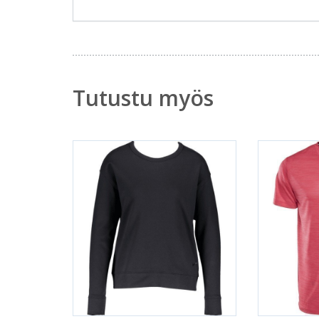
Tutustu myös