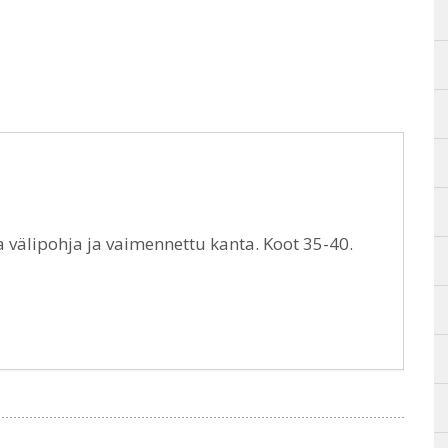
 välipohja ja vaimennettu kanta. Koot 35-40.