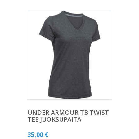
UNDER ARMOUR TB TWIST
TEE JUOKSUPAITA
35,00
€