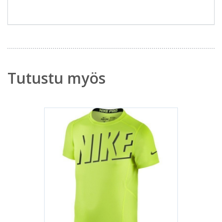
Tutustu myös