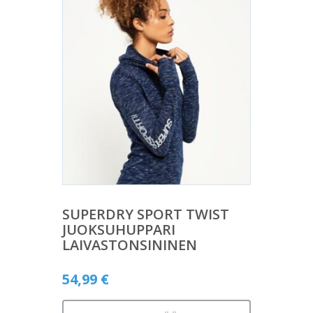
SUPERDRY SPORT TWIST
JUOKSUHUPPARI
LAIVASTONSININEN
54,99
€