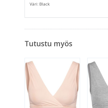
Väri: Black
Tutustu myös