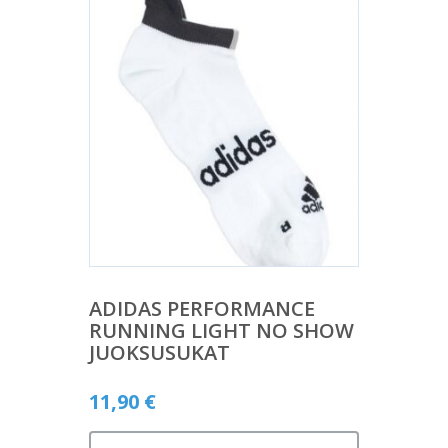
ADIDAS PERFORMANCE
RUNNING LIGHT NO SHOW
JUOKSUSUKAT
11,90
€