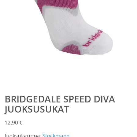
BRIDGEDALE SPEED DIVA
JUOKSUSUKAT
12,90
€
Juoksukauppa:
Stockmann