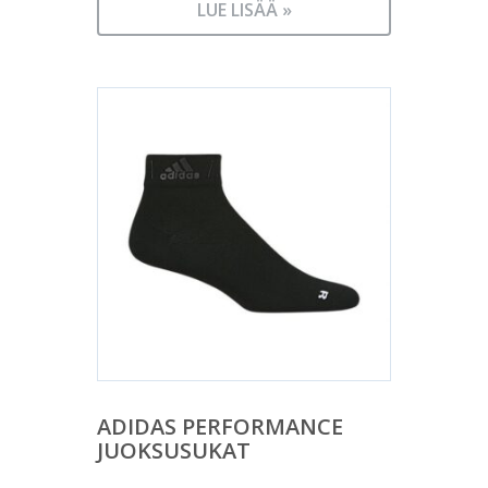
LUE LISÄÄ »
ADIDAS PERFORMANCE
JUOKSUSUKAT