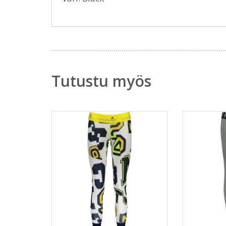
Tutustu myös