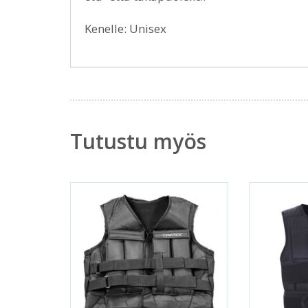
Kenelle: Unisex
Tutustu myös