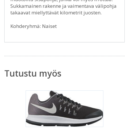
Sukkamainen rakenne ja vaimentava välipohja
takaavat miellyttävät kilometrit juosten.
Kohderyhmä: Naiset
Tutustu myös