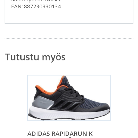
EAN: 887230330134
Tutustu myös
ADIDAS RAPIDARUN K