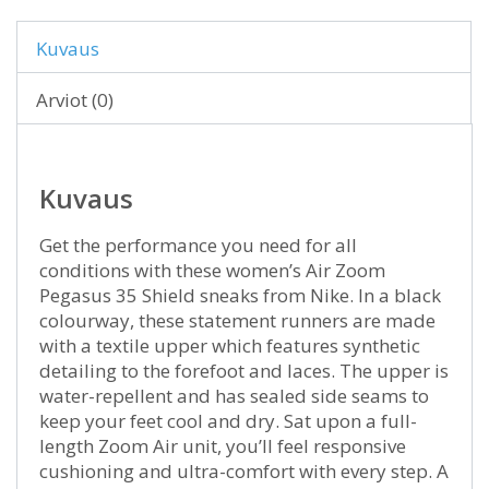
Kuvaus
Arviot (0)
Kuvaus
Get the performance you need for all
conditions with these women’s Air Zoom
Pegasus 35 Shield sneaks from Nike. In a black
colourway, these statement runners are made
with a textile upper which features synthetic
detailing to the forefoot and laces. The upper is
water-repellent and has sealed side seams to
keep your feet cool and dry. Sat upon a full-
length Zoom Air unit, you’ll feel responsive
cushioning and ultra-comfort with every step. A