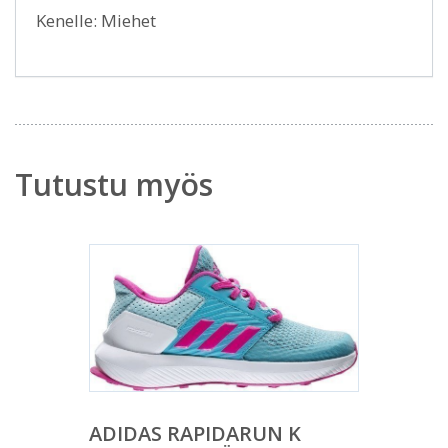
Kenelle: Miehet
Tutustu myös
ADIDAS RAPIDARUN K