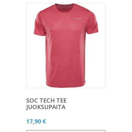
SOC TECH TEE
JUOKSUPAITA
17,90
€