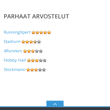
PARHAAT ARVOSTELUT
RunningXpert
Stadium
4Runners
Hobby Hall
Stockmann