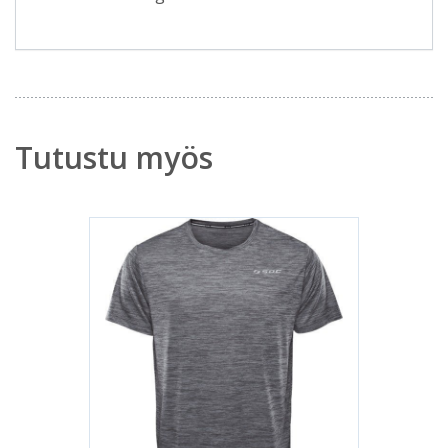
Tutustu myös