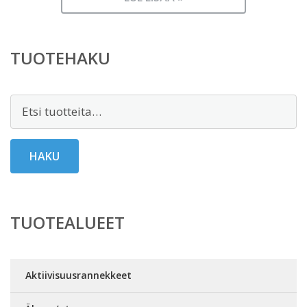
TUOTEHAKU
Etsi:
HAKU
TUOTEALUEET
Aktiivisuusrannekkeet