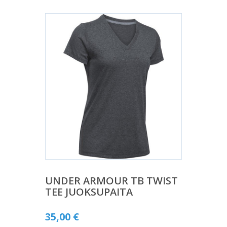
UNDER ARMOUR TB TWIST
TEE JUOKSUPAITA
35,00
€