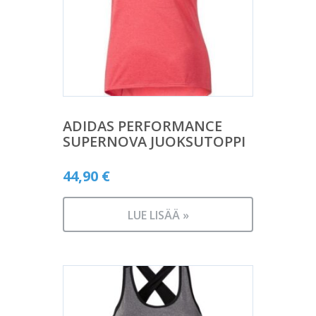
ADIDAS PERFORMANCE
SUPERNOVA JUOKSUTOPPI
44,90
€
LUE LISÄÄ »