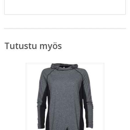
Tutustu myös