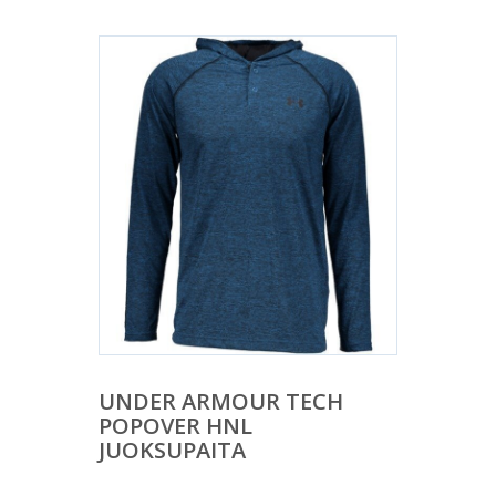
UNDER ARMOUR TECH
POPOVER HNL
JUOKSUPAITA