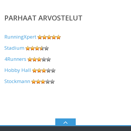
PARHAAT ARVOSTELUT
RunningXpert
Stadium
4Runners
Hobby Hall
Stockmann