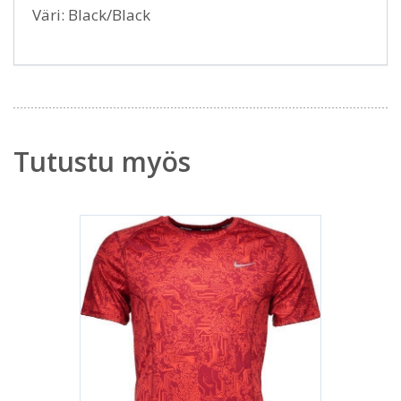
Väri: Black/Black
Tutustu myös