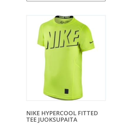
NIKE HYPERCOOL FITTED
TEE JUOKSUPAITA