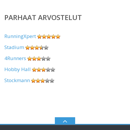
PARHAAT ARVOSTELUT
RunningXpert
Stadium
4Runners
Hobby Hall
Stockmann