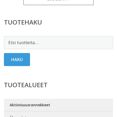
TUOTEHAKU
Etsi:
HAKU
TUOTEALUEET
Aktiivisuusrannekkeet