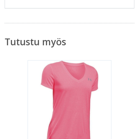
Tutustu myös