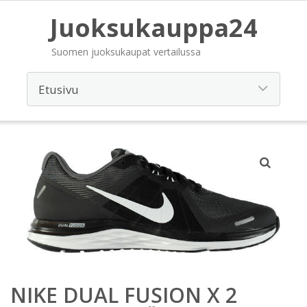
Juoksukauppa24
Suomen juoksukaupat vertailussa
NIKE DUAL FUSION X 2