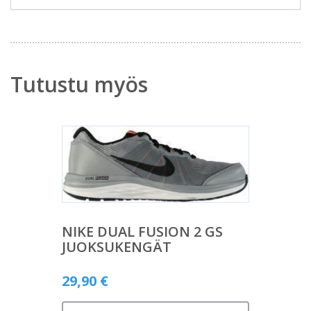
Tutustu myös
NIKE DUAL FUSION 2 GS
JUOKSUKENGÄT
29,90
€