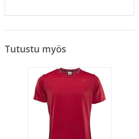
Tutustu myös