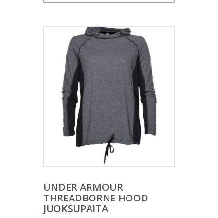
UNDER ARMOUR
THREADBORNE HOOD
JUOKSUPAITA