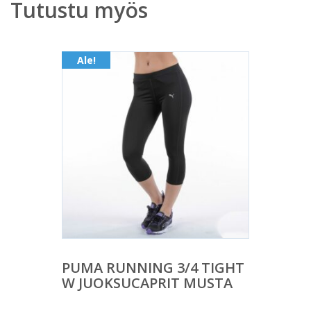
Tutustu myös
Ale!
PUMA RUNNING 3/4 TIGHT
W JUOKSUCAPRIT MUSTA