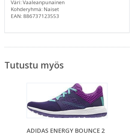
Väri: Vaaleanpunainen
Kohderyhmä: Naiset
EAN: 886737123553
Tutustu myös
ADIDAS ENERGY BOUNCE 2