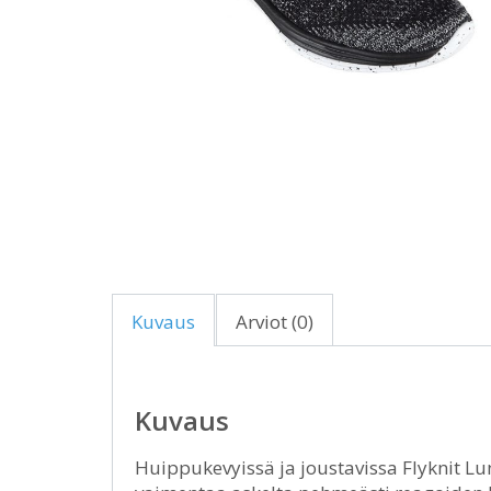
Kuvaus
Arviot (0)
Kuvaus
Huippukevyissä ja joustavissa Flyknit Lu