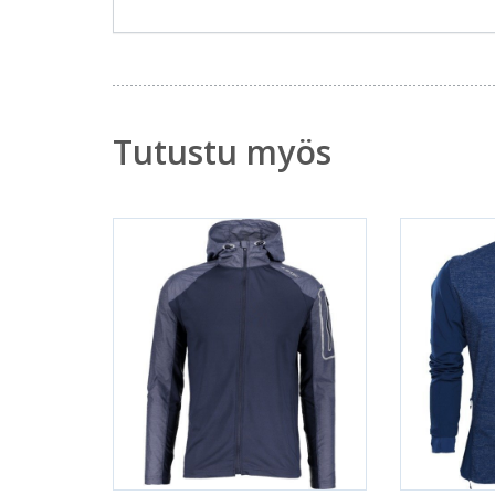
Tutustu myös