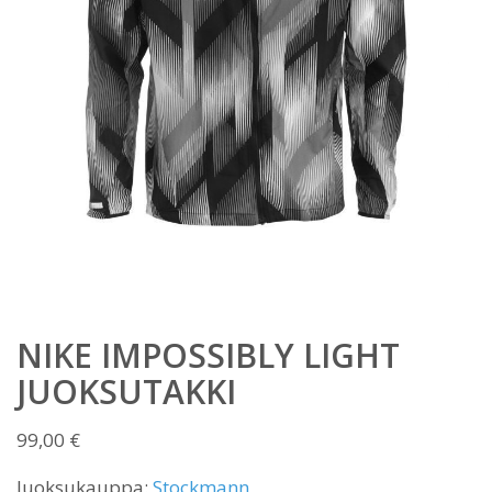
NIKE IMPOSSIBLY LIGHT
JUOKSUTAKKI
99,00
€
Juoksukauppa:
Stockmann