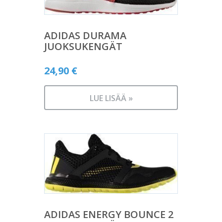
ADIDAS DURAMA
JUOKSUKENGÄT
24,90
€
LUE LISÄÄ »
ADIDAS ENERGY BOUNCE 2