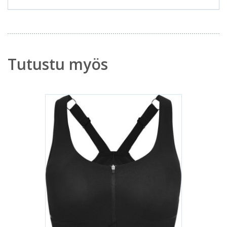
Tutustu myös