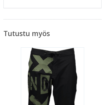
Tutustu myös