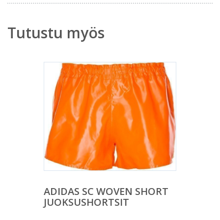
Tutustu myös
ADIDAS SC WOVEN SHORT
JUOKSUSHORTSIT