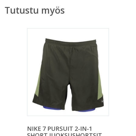
Tutustu myös
NIKE 7 PURSUIT 2-IN-1
SHORT JUOKSUSHORTSIT