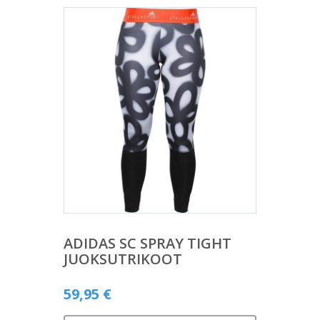
ADIDAS SC SPRAY TIGHT
JUOKSUTRIKOOT
59,95
€