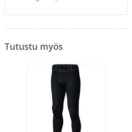
Tutustu myös