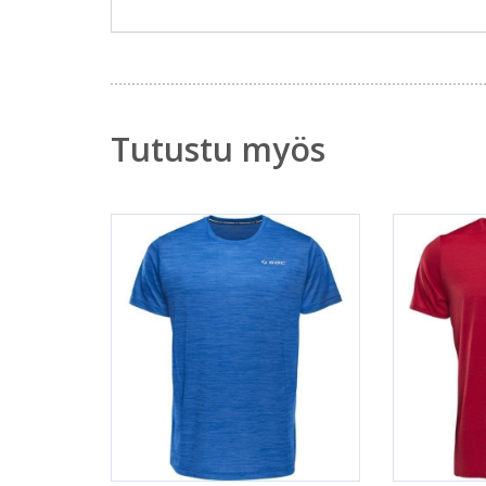
Tutustu myös