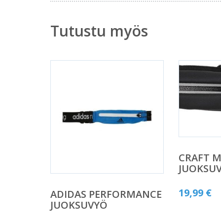
Tutustu myös
CRAFT M
JUOKSU
19,99
€
ADIDAS PERFORMANCE
JUOKSUVYÖ