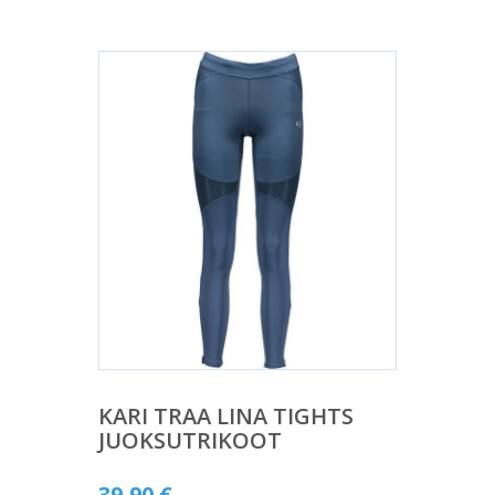
KARI TRAA LINA TIGHTS
JUOKSUTRIKOOT
39,90
€