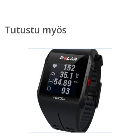
Tutustu myös