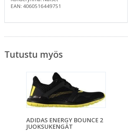
EAN: 4060516449751
Tutustu myös
ADIDAS ENERGY BOUNCE 2
JUOKSUKENGÄT