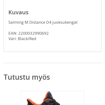
Kuvaus
Salming M Distance D4 juoksukengät
EAN: 2200032990692
Väri: Black/Red
Tutustu myös